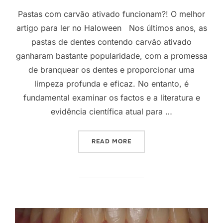
Pastas com carvão ativado funcionam?! O melhor
artigo para ler no Haloween Nos últimos anos, as
pastas de dentes contendo carvão ativado
ganharam bastante popularidade, com a promessa
de branquear os dentes e proporcionar uma
limpeza profunda e eficaz. No entanto, é
fundamental examinar os factos e a literatura e
evidência científica atual para …
READ MORE