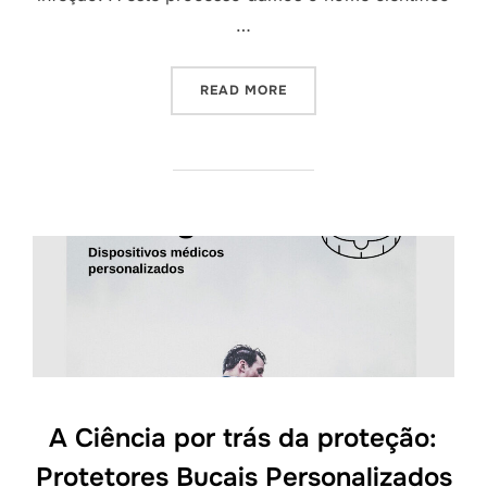
…
READ MORE
A Ciência por trás da proteção:
Protetores Bucais Personalizados