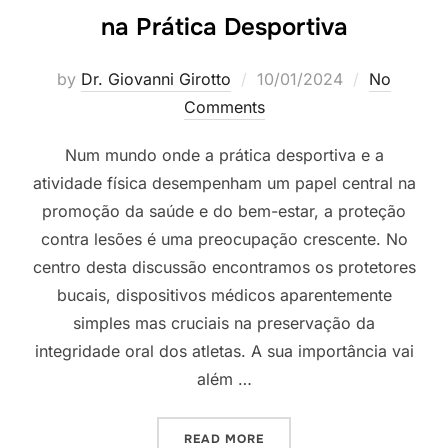
na Prática Desportiva
by
Dr. Giovanni Girotto
10/01/2024
No
Comments
Num mundo onde a prática desportiva e a
atividade física desempenham um papel central na
promoção da saúde e do bem-estar, a proteção
contra lesões é uma preocupação crescente. No
centro desta discussão encontramos os protetores
bucais, dispositivos médicos aparentemente
simples mas cruciais na preservação da
integridade oral dos atletas. A sua importância vai
além …
READ MORE