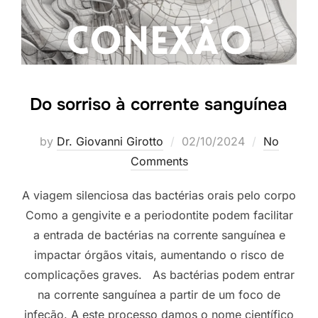
Do sorriso à corrente sanguínea
by
Dr. Giovanni Girotto
02/10/2024
No
Comments
A viagem silenciosa das bactérias orais pelo corpo
Como a gengivite e a periodontite podem facilitar
a entrada de bactérias na corrente sanguínea e
impactar órgãos vitais, aumentando o risco de
complicações graves. As bactérias podem entrar
na corrente sanguínea a partir de um foco de
infeção. A este processo damos o nome científico