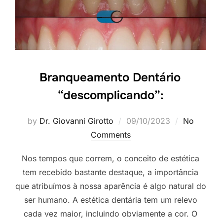
Branqueamento Dentário
“descomplicando”:
by
Dr. Giovanni Girotto
09/10/2023
No
Comments
Nos tempos que correm, o conceito de estética
tem recebido bastante destaque, a importância
que atribuímos à nossa aparência é algo natural do
ser humano. A estética dentária tem um relevo
cada vez maior, incluindo obviamente a cor. O