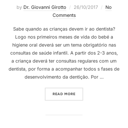
by
Dr. Giovanni Girotto
26/10/2017
No
Comments
Sabe quando as crianças devem ir ao dentista?
Logo nos primeiros meses de vida do bebé a
higiene oral deverá ser um tema obrigatório nas
consultas de saúde infantil. A partir dos 2-3 anos,
a criança deverá ter consultas regulares com um
dentista, por forma a acompanhar todos s fases de
desenvolvimento da dentição. Por …
READ MORE