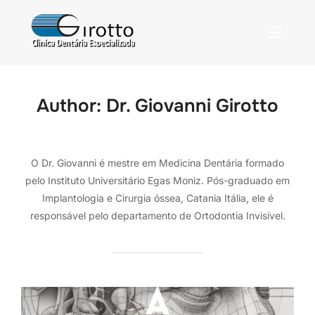
Author:
Dr. Giovanni Girotto
O Dr. Giovanni é mestre em Medicina Dentária formado
pelo Instituto Universitário Egas Moniz. Pós-graduado em
Implantologia e Cirurgia óssea, Catania Itália, ele é
responsável pelo departamento de Ortodontia Invisível.