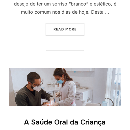
desejo de ter um sorriso “branco” e estético, é
muito comum nos dias de hoje. Desta …
READ MORE
A Saúde Oral da Criança