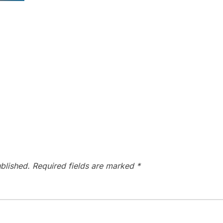
blished.
Required fields are marked
*