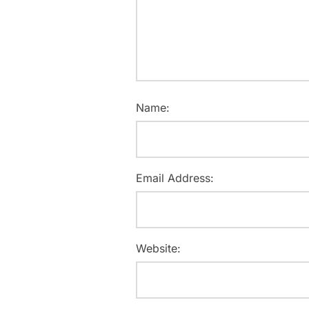
Name:
Email Address:
Website: