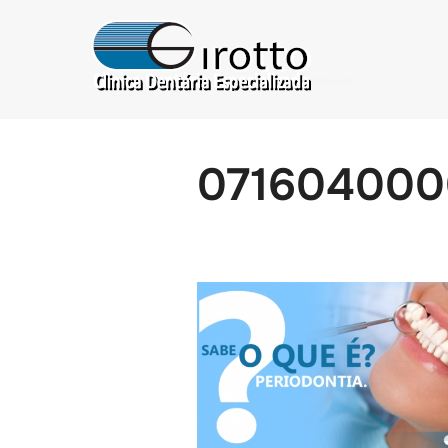
071604000