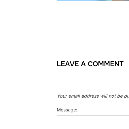
LEAVE A COMMENT
Your email address will not be pu
Message: