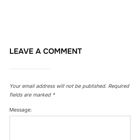
LEAVE A COMMENT
Your email address will not be published.
Required
fields are marked
*
Message: