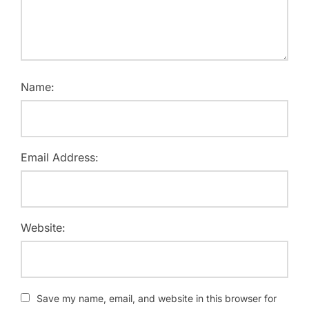
Name:
Email Address:
Website:
Save my name, email, and website in this browser for