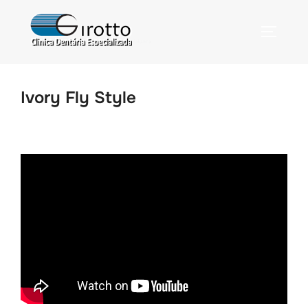
Ivory Fly Style