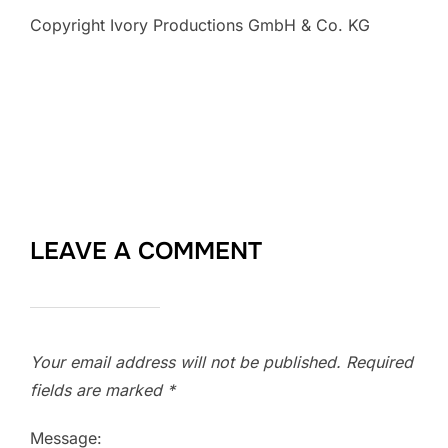
Copyright Ivory Productions GmbH & Co. KG
LEAVE A COMMENT
Your email address will not be published.
Required
fields are marked
*
Message: