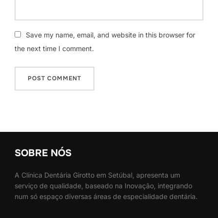
Save my name, email, and website in this browser for
the next time I comment.
SOBRE NÓS
A Clínica Dentária Girotto em Setúbal, apresenta um
serviço de qualidade, baseado na Inovação, integrando
num só espaço diversas áreas de especialidade dentária.