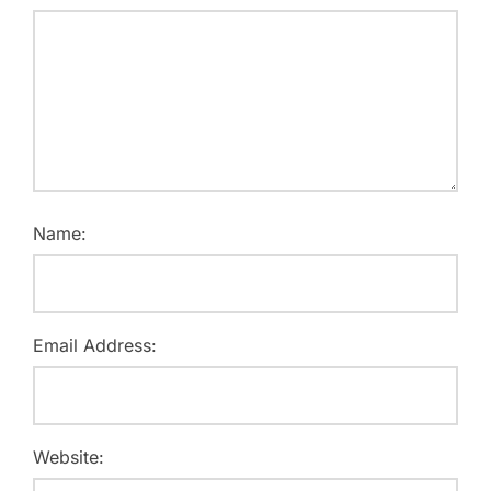
Name:
Email Address:
Website: