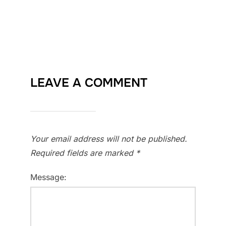
LEAVE A COMMENT
Your email address will not be published.
Required fields are marked
*
Message: