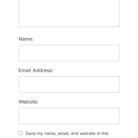
Name:
Email Address:
Website:
Save my name, email, and website in this