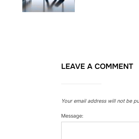
LEAVE A COMMENT
Your email address will not be pu
Message: