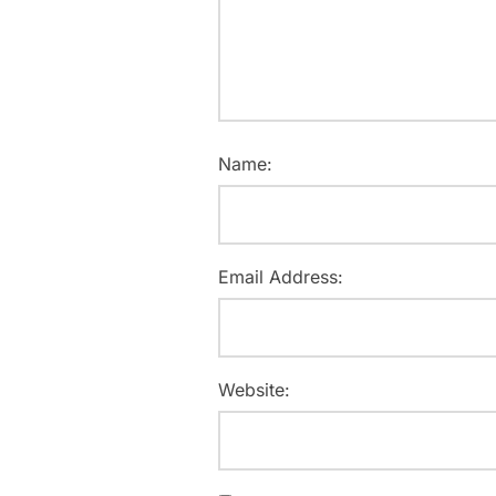
Name:
Email Address:
Website: