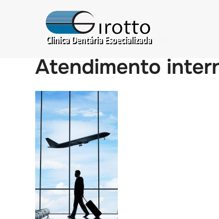
Atendimento intern