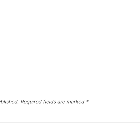
blished.
Required fields are marked
*