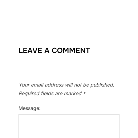
LEAVE A COMMENT
Your email address will not be published.
Required fields are marked
*
Message: