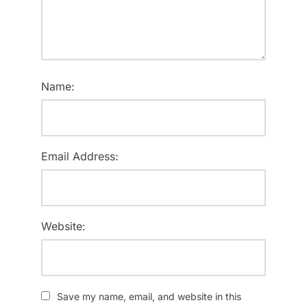
Name:
Email Address:
Website:
Save my name, email, and website in this