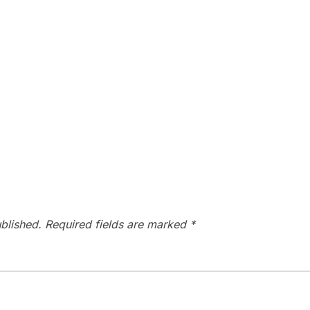
blished.
Required fields are marked
*