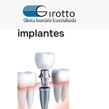
implantes