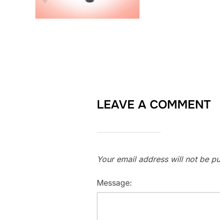
LEAVE A COMMENT
Your email address will not be pu
Message: