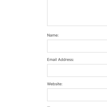
Name:
Email Address:
Website: