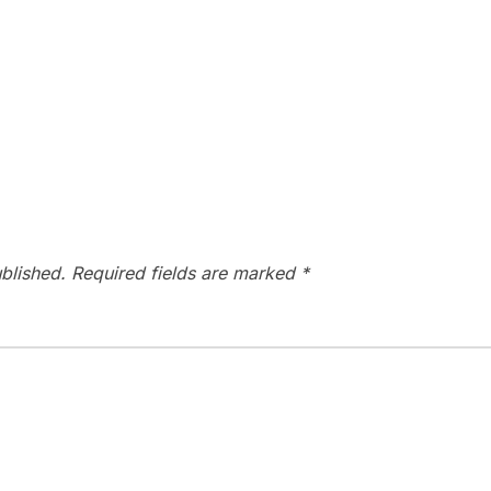
blished.
Required fields are marked
*