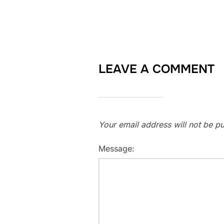
LEAVE A COMMENT
Your email address will not be pu
Message: