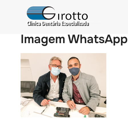
Imagem WhatsApp 