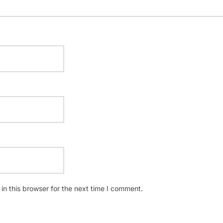
n this browser for the next time I comment.