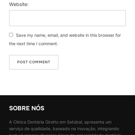
Website:
Save my name, email, and website in this browser for
the next time I comment.
SOBRE NÓS
A Clínica Dentária Girotto em Setúbal, apresenta um
serviço de qualidade, baseado na Inovação, integrando