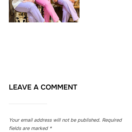
LEAVE A COMMENT
Your email address will not be published.
Required
fields are marked
*