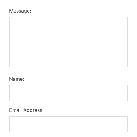
Message:
Name:
Email Address: