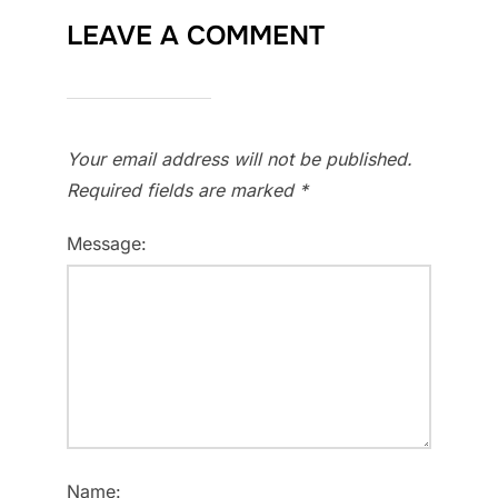
LEAVE A COMMENT
Your email address will not be published.
Required fields are marked
*
Message:
Name: