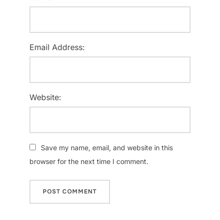
Email Address:
Website:
Save my name, email, and website in this
browser for the next time I comment.