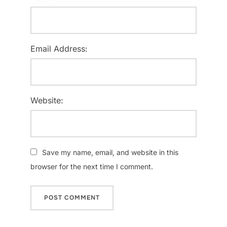
Email Address:
Website:
Save my name, email, and website in this
browser for the next time I comment.