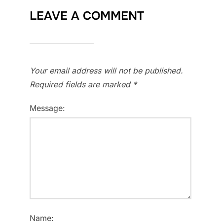
LEAVE A COMMENT
Your email address will not be published.
Required fields are marked
*
Message:
Name: