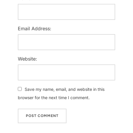
Email Address:
Website:
Save my name, email, and website in this
browser for the next time I comment.