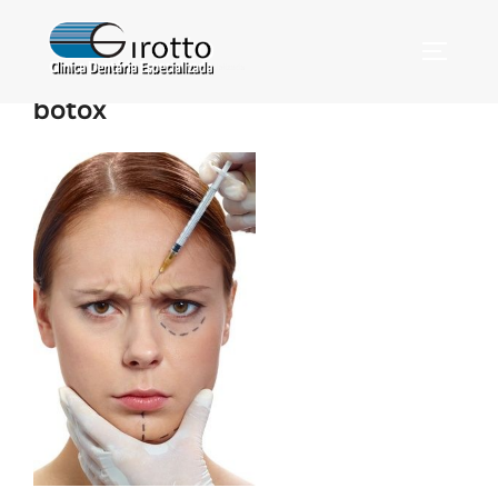
botox