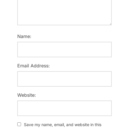
Name:
Email Address:
Website:
Save my name, email, and website in this