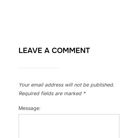
LEAVE A COMMENT
Your email address will not be published.
Required fields are marked
*
Message: