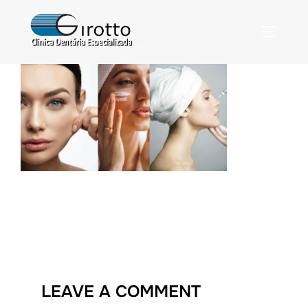
LEAVE A COMMENT