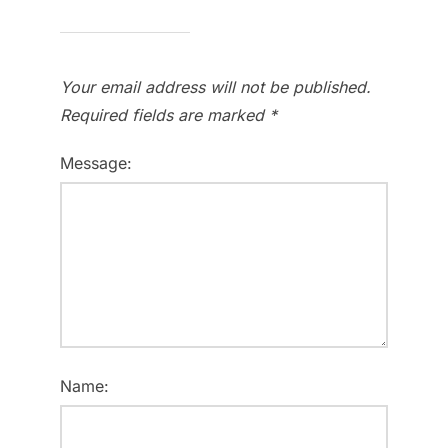
Your email address will not be published.
Required fields are marked
*
Message:
Name: