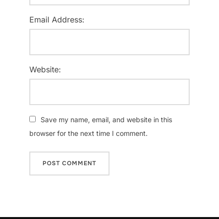
Email Address:
Website:
Save my name, email, and website in this
browser for the next time I comment.