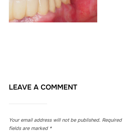
LEAVE A COMMENT
Your email address will not be published.
Required
fields are marked
*