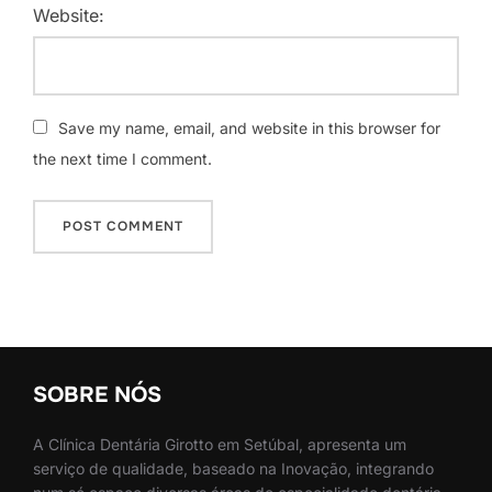
Website:
Save my name, email, and website in this browser for
the next time I comment.
SOBRE NÓS
A Clínica Dentária Girotto em Setúbal, apresenta um
serviço de qualidade, baseado na Inovação, integrando