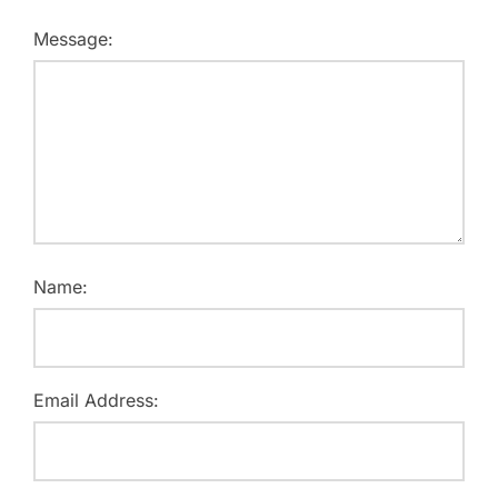
Message:
Name:
Email Address: