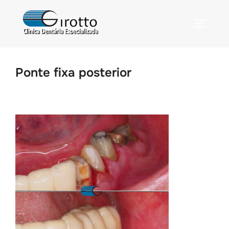
Ponte fixa posterior