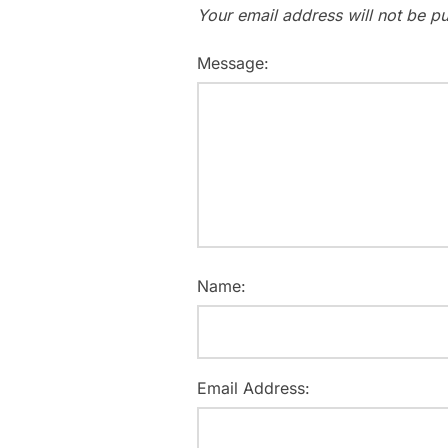
Your email address will not be pu
Message:
Name:
Email Address: