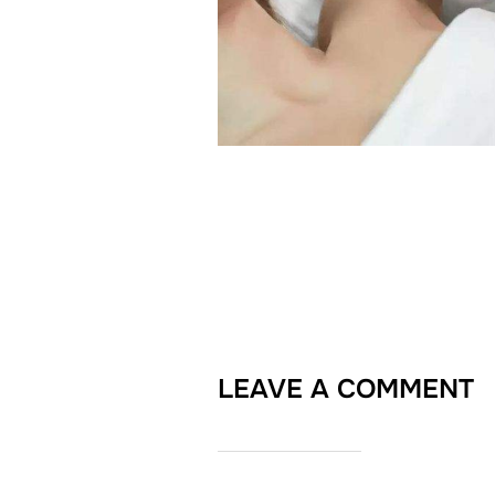
LEAVE A COMMENT