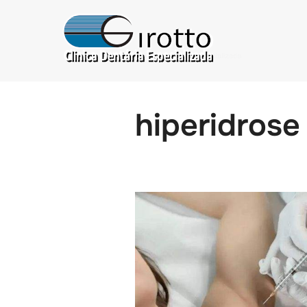
hiperidrose