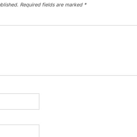
blished.
Required fields are marked
*