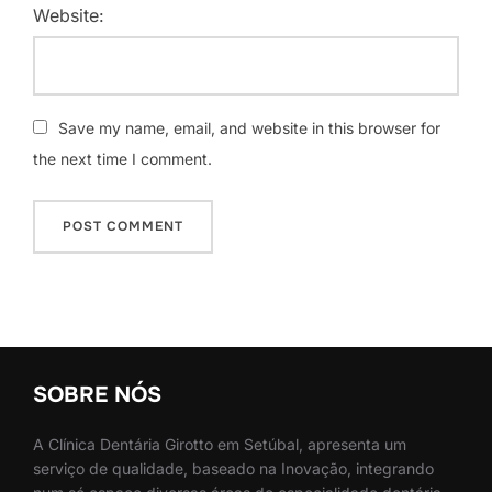
Website:
Save my name, email, and website in this browser for
the next time I comment.
SOBRE NÓS
A Clínica Dentária Girotto em Setúbal, apresenta um
serviço de qualidade, baseado na Inovação, integrando