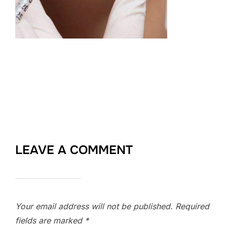
LEAVE A COMMENT
Your email address will not be published.
Required
fields are marked
*