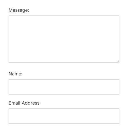
Message:
Name:
Email Address: