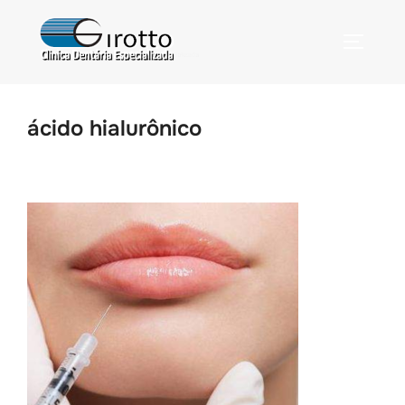
ácido hialurônico