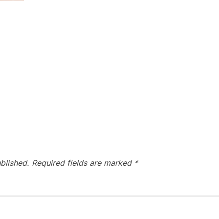
blished.
Required fields are marked
*