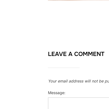
LEAVE A COMMENT
Your email address will not be pu
Message: