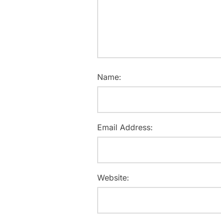
Name:
Email Address:
Website: