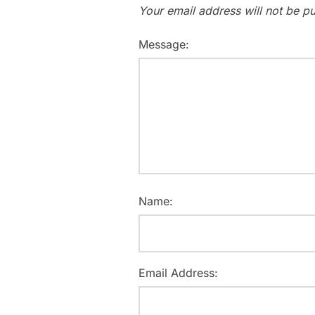
Your email address will not be pu
Message:
Name:
Email Address: