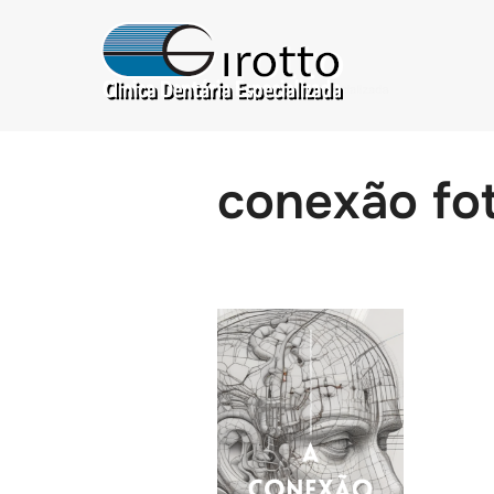
conexão fot