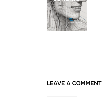
LEAVE A COMMENT