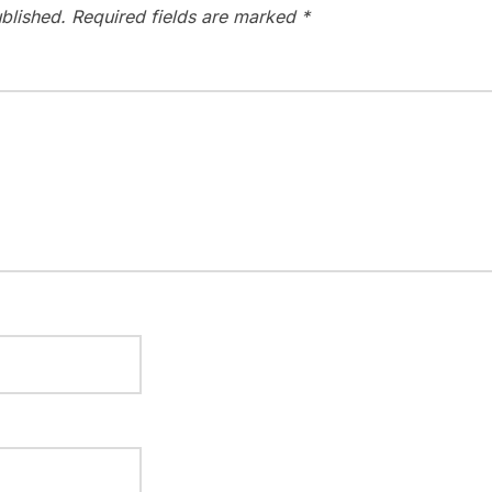
blished.
Required fields are marked
*