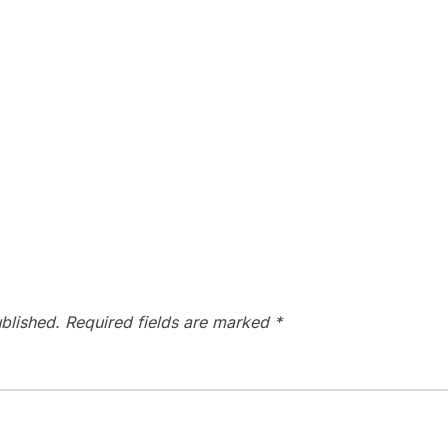
blished.
Required fields are marked
*