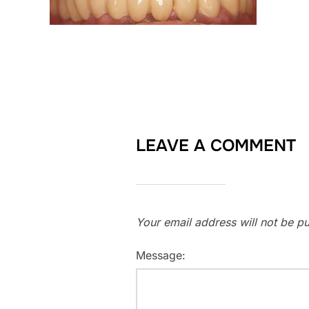
LEAVE A COMMENT
Your email address will not be pu
Message: