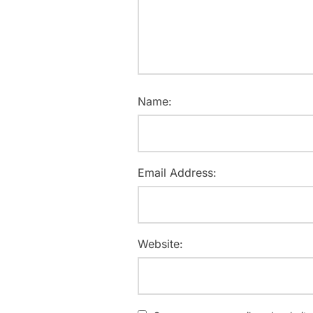
Name:
Email Address:
Website: