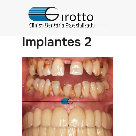
Implantes 2