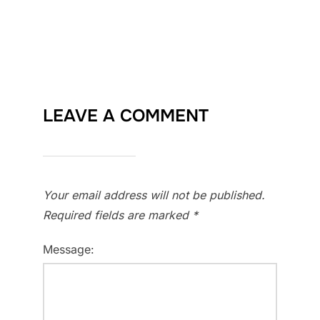
LEAVE A COMMENT
Your email address will not be published.
Required fields are marked
*
Message: