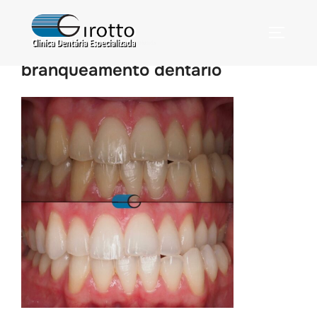
branqueamento dentário