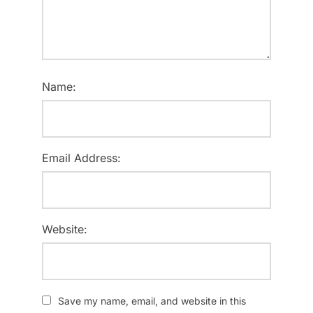
Name:
Email Address:
Website:
Save my name, email, and website in this