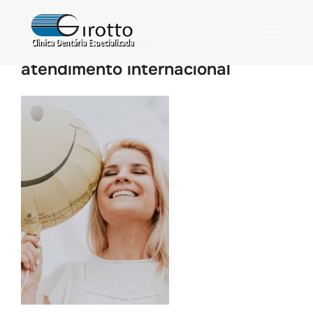
atendimento internacional