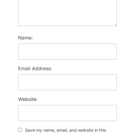
Name:
Email Address:
Website:
Save my name, email, and website in this