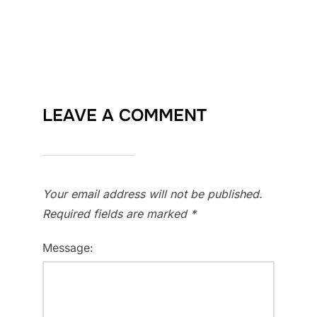
LEAVE A COMMENT
Your email address will not be published.
Required fields are marked
*
Message: