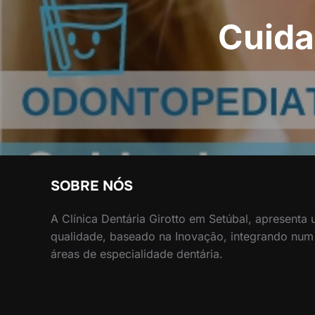
Cuida
SOBRE NÓS
A Clínica Dentária Girotto em Setúbal, apresenta
qualidade, baseado na Inovação, integrando num
áreas de especialidade dentária.