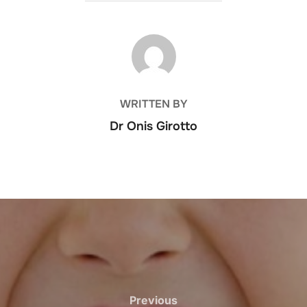
POST AUTHOR
WRITTEN BY
Dr Onis Girotto
Previous