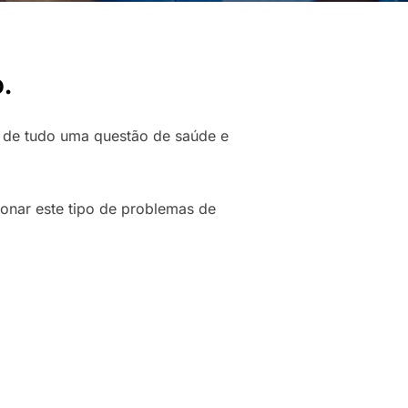
.
a de tudo uma questão de saúde e
ionar este tipo de problemas de