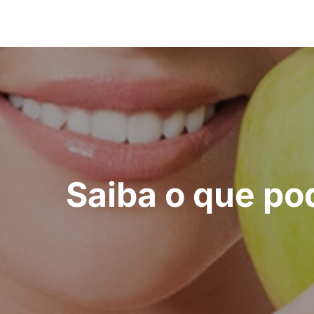
Saiba o que pod