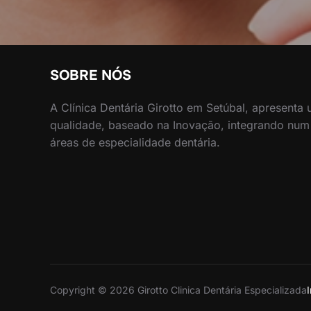
SOBRE NÓS
A Clínica Dentária Girotto em Setúbal, apresenta
qualidade, baseado na Inovação, integrando num
áreas de especialidade dentária.
Copyright © 2026 Girotto Clinica Dentária Especializada