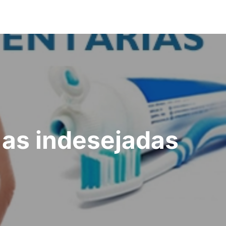
r as indesejadas